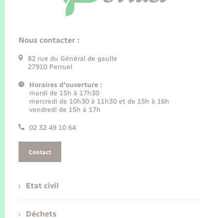
Nous contacter :
82 rue du Général de gaulle
27910 Perruel
Horaires d'ouverture :
mardi de 15h à 17h30
mercredi de 10h30 à 11h30 et de 15h à 16h
vendredi de 15h à 17h
02 32 49 10 64
Contact
Etat civil
Déchets