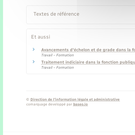
Textes de référence
Et aussi
Avancements d'échelon et de grade dans la f
Travail – Formation
Traitement indiciaire dans la fonction publiq
Travail – Formation
©
Direction de l’information légale et administrative
comarquage developpé par
baseo.io