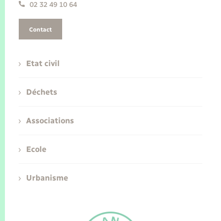
02 32 49 10 64
Contact
Etat civil
Déchets
Associations
Ecole
Urbanisme