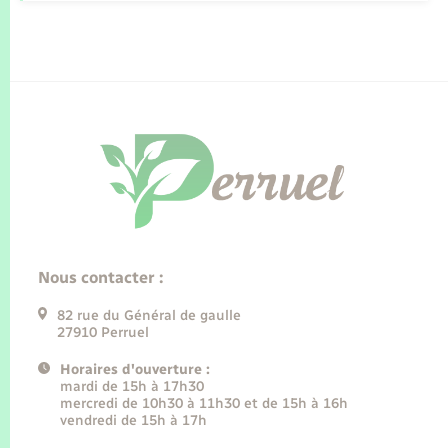
Nous contacter :
82 rue du Général de gaulle
27910 Perruel
Horaires d'ouverture :
mardi de 15h à 17h30
mercredi de 10h30 à 11h30 et de 15h à 16h
vendredi de 15h à 17h