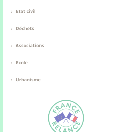
Etat civil
Déchets
Associations
Ecole
Urbanisme