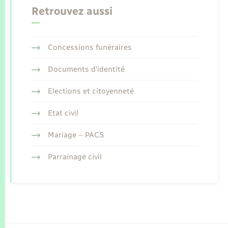
Retrouvez aussi
Concessions funéraires
Documents d’identité
Elections et citoyenneté
Etat civil
Mariage – PACS
Parrainage civil