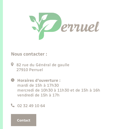
Nous contacter :
82 rue du Général de gaulle
27910 Perruel
Horaires d'ouverture :
mardi de 15h à 17h30
mercredi de 10h30 à 11h30 et de 15h à 16h
vendredi de 15h à 17h
02 32 49 10 64
Contact