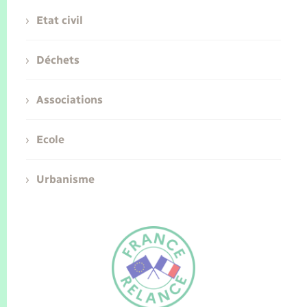
Etat civil
Déchets
Associations
Ecole
Urbanisme