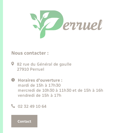
Nous contacter :
82 rue du Général de gaulle
27910 Perruel
Horaires d'ouverture :
mardi de 15h à 17h30
mercredi de 10h30 à 11h30 et de 15h à 16h
vendredi de 15h à 17h
02 32 49 10 64
Contact