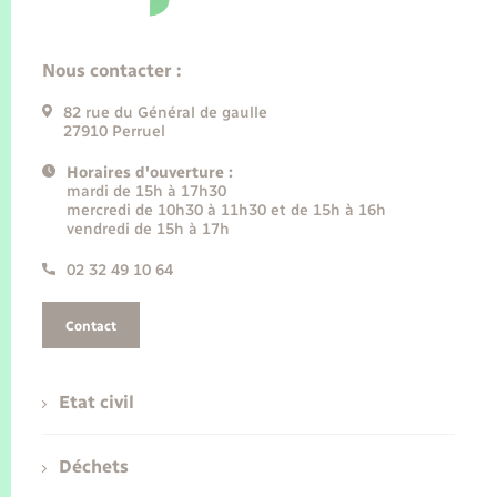
Nous contacter :
82 rue du Général de gaulle
27910 Perruel
Horaires d'ouverture :
mardi de 15h à 17h30
mercredi de 10h30 à 11h30 et de 15h à 16h
vendredi de 15h à 17h
02 32 49 10 64
Contact
Etat civil
Déchets