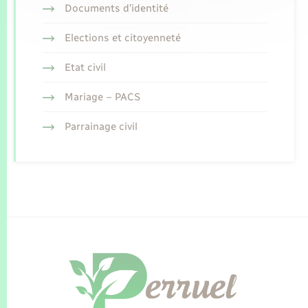
Documents d’identité
Elections et citoyenneté
Etat civil
Mariage – PACS
Parrainage civil