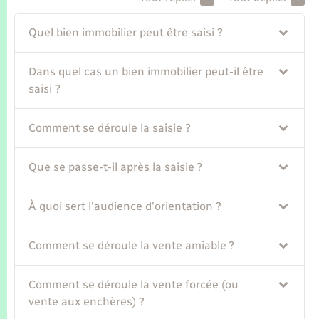
Seniors
Quel bien immobilier peut être saisi ?
Transports
Dans quel cas un bien immobilier peut-il être
Voirie et espace public
saisi ?
Comment se déroule la saisie ?
Que se passe-t-il après la saisie ?
À quoi sert l'audience d'orientation ?
Comment se déroule la vente amiable ?
Comment se déroule la vente forcée (ou
vente aux enchères) ?