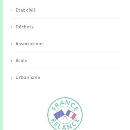
Etat civil
Déchets
Associations
Ecole
Urbanisme