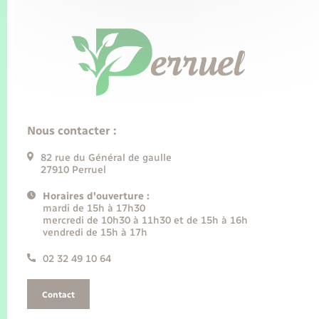
Nous contacter :
82 rue du Général de gaulle
27910 Perruel
Horaires d'ouverture :
mardi de 15h à 17h30
mercredi de 10h30 à 11h30 et de 15h à 16h
vendredi de 15h à 17h
02 32 49 10 64
Contact