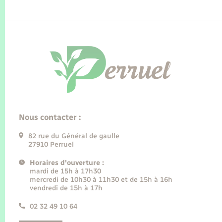
Nous contacter :
82 rue du Général de gaulle
27910 Perruel
Horaires d'ouverture :
mardi de 15h à 17h30
mercredi de 10h30 à 11h30 et de 15h à 16h
vendredi de 15h à 17h
02 32 49 10 64