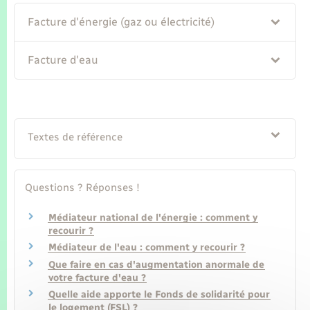
Seniors
Facture d'énergie (gaz ou électricité)
Transports
Facture d'eau
Voirie et espace public
Textes de référence
Questions ? Réponses !
Médiateur national de l'énergie : comment y
recourir ?
Médiateur de l'eau : comment y recourir ?
Que faire en cas d'augmentation anormale de
votre facture d'eau ?
Quelle aide apporte le Fonds de solidarité pour
le logement (FSL) ?