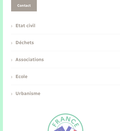
Contact
Etat civil
Déchets
Associations
Ecole
Urbanisme