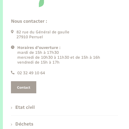
Nous contacter :
82 rue du Général de gaulle
27910 Perruel
Horaires d'ouverture :
mardi de 15h à 17h30
mercredi de 10h30 à 11h30 et de 15h à 16h
vendredi de 15h à 17h
02 32 49 10 64
Contact
Etat civil
Déchets