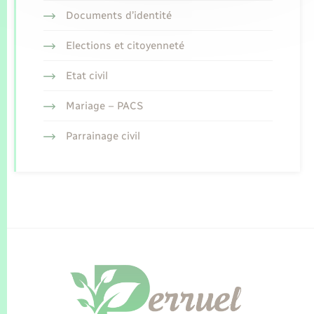
Documents d’identité
Elections et citoyenneté
Etat civil
Mariage – PACS
Parrainage civil