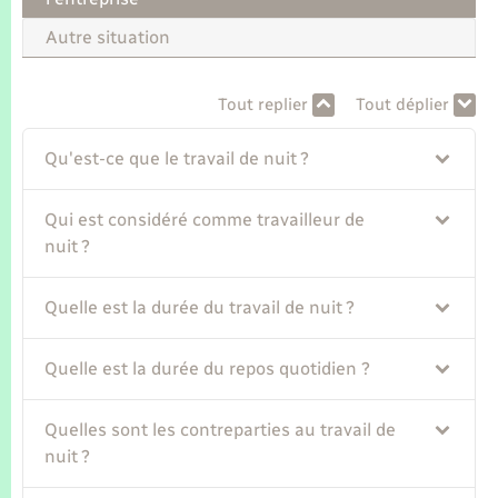
Seniors
Autre situation
Transports
Tout replier
Tout déplier
Voirie et espace public
Qu'est-ce que le travail de nuit ?
Qui est considéré comme travailleur de
nuit ?
Quelle est la durée du travail de nuit ?
Quelle est la durée du repos quotidien ?
Quelles sont les contreparties au travail de
nuit ?