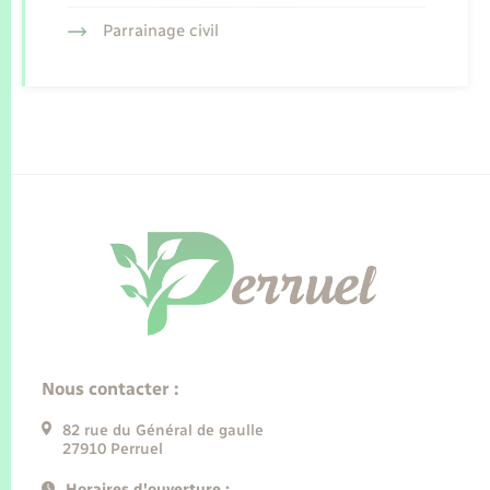
Parrainage civil
Nous contacter :
82 rue du Général de gaulle
27910 Perruel
Horaires d'ouverture :