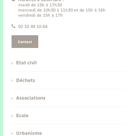
mardi de 15h à 17h30
mercredi de 10h30 à 11h30 et de 15h à 16h
vendredi de 15h à 17h
02 32 49 10 64
Contact
Etat civil
Déchets
Associations
Ecole
Urbanisme