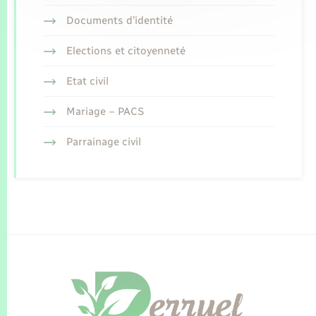
Documents d’identité
Elections et citoyenneté
Etat civil
Mariage – PACS
Parrainage civil