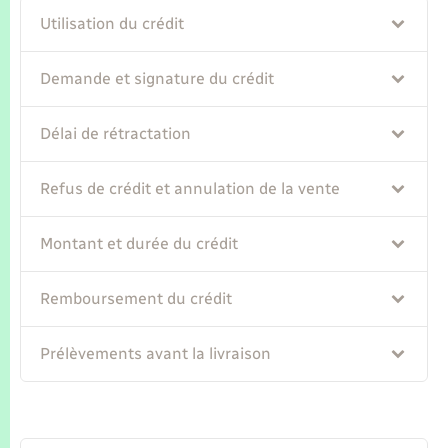
Seniors
Utilisation du crédit
Transports
Demande et signature du crédit
Voirie et espace public
Délai de rétractation
Refus de crédit et annulation de la vente
Montant et durée du crédit
Remboursement du crédit
Prélèvements avant la livraison