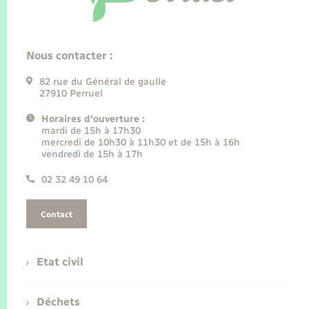
Nous contacter :
82 rue du Général de gaulle
27910 Perruel
Horaires d'ouverture :
mardi de 15h à 17h30
mercredi de 10h30 à 11h30 et de 15h à 16h
vendredi de 15h à 17h
02 32 49 10 64
Contact
Etat civil
Déchets