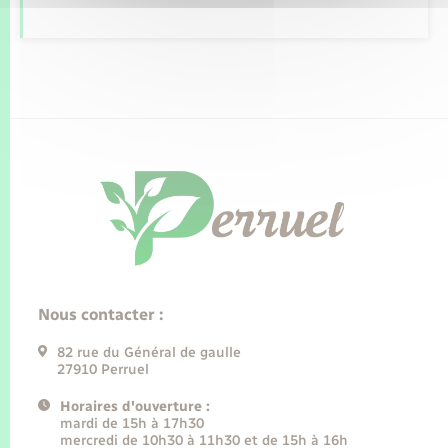
Nous contacter :
82 rue du Général de gaulle
27910 Perruel
Horaires d'ouverture :
mardi de 15h à 17h30
mercredi de 10h30 à 11h30 et de 15h à 16h