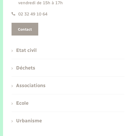
vendredi de 15h à 17h
02 32 49 10 64
Contact
Etat civil
Déchets
Associations
Ecole
Urbanisme