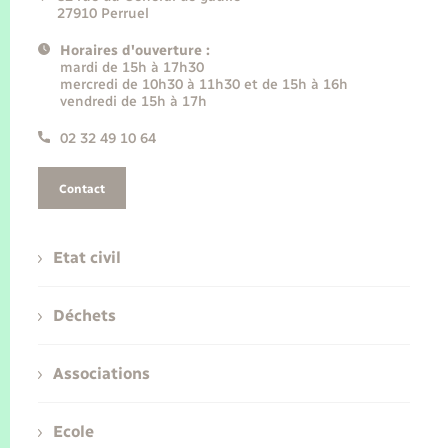
27910 Perruel
Horaires d'ouverture :
mardi de 15h à 17h30
mercredi de 10h30 à 11h30 et de 15h à 16h
vendredi de 15h à 17h
02 32 49 10 64
Contact
Etat civil
Déchets
Associations
Ecole