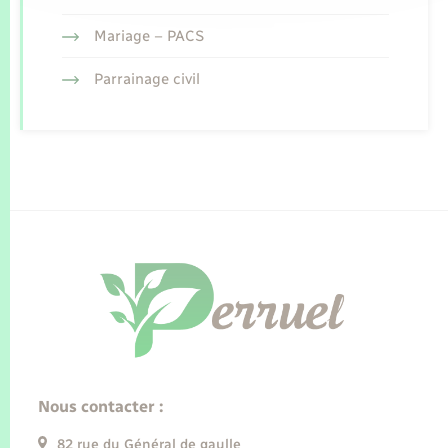
Mariage – PACS
Parrainage civil
Nous contacter :
82 rue du Général de gaulle