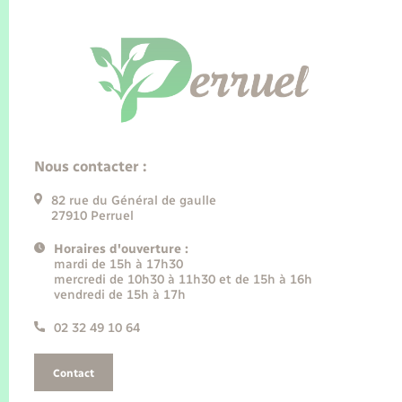
Nous contacter :
82 rue du Général de gaulle
27910 Perruel
Horaires d'ouverture :
mardi de 15h à 17h30
mercredi de 10h30 à 11h30 et de 15h à 16h
vendredi de 15h à 17h
02 32 49 10 64
Contact