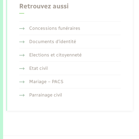
Retrouvez aussi
Concessions funéraires
Documents d’identité
Elections et citoyenneté
Etat civil
Mariage – PACS
Parrainage civil