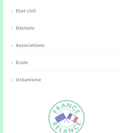
Etat civil
Déchets
Associations
Ecole
Urbanisme