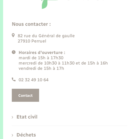
Nous contacter :
82 rue du Général de gaulle
27910 Perruel
Horaires d'ouverture :
mardi de 15h à 17h30
mercredi de 10h30 à 11h30 et de 15h à 16h
vendredi de 15h à 17h
02 32 49 10 64
Contact
Etat civil
Déchets