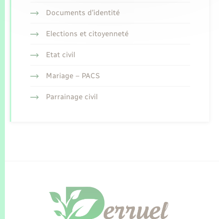
Documents d’identité
Elections et citoyenneté
Etat civil
Mariage – PACS
Parrainage civil