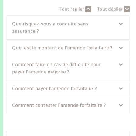
Seniors
Tout replier
Tout déplier
Transports
Que risquez-vous à conduire sans
assurance ?
Voirie et espace public
Quel est le montant de l'amende forfaitaire ?
Comment faire en cas de difficulté pour
payer l'amende majorée ?
Comment payer l'amende forfaitaire ?
Comment contester l'amende forfaitaire ?