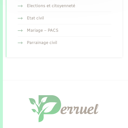
Elections et citoyenneté
Etat civil
Mariage – PACS
Parrainage civil