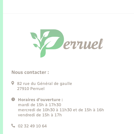
Nous contacter :
82 rue du Général de gaulle
27910 Perruel
Horaires d'ouverture :
mardi de 15h à 17h30
mercredi de 10h30 à 11h30 et de 15h à 16h
vendredi de 15h à 17h
02 32 49 10 64