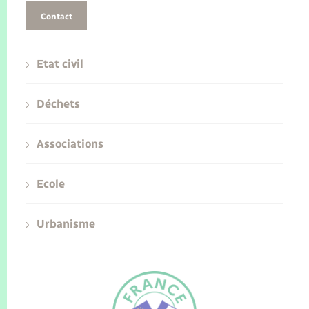
Contact
Etat civil
Déchets
Associations
Ecole
Urbanisme