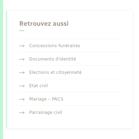
Retrouvez aussi
Concessions funéraires
Documents d’identité
Elections et citoyenneté
Etat civil
Mariage – PACS
Parrainage civil