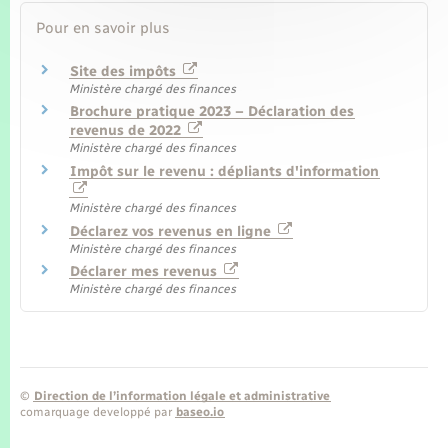
Pour en savoir plus
Site des impôts
Ministère chargé des finances
Brochure pratique 2023 – Déclaration des
revenus de 2022
Ministère chargé des finances
Impôt sur le revenu : dépliants d'information
Ministère chargé des finances
Déclarez vos revenus en ligne
Ministère chargé des finances
Déclarer mes revenus
Ministère chargé des finances
©
Direction de l’information légale et administrative
comarquage developpé par
baseo.io