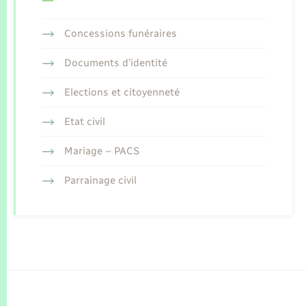
Concessions funéraires
Documents d’identité
Elections et citoyenneté
Etat civil
Mariage – PACS
Parrainage civil