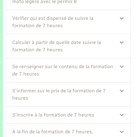
Seniors
moto légère avec le permis B
Vérifier qui est dispensé de suivre la
Transports
formation de 7 heures
Voirie et espace public
Calculer à partir de quelle date suivre la
formation de 7 heures
Se renseigner sur le contenu de la formation
de 7 heures
S'informer sur le prix de la formation de 7
heures
S'inscrire à la formation de 7 heures
À la fin de la formation de 7 heures,