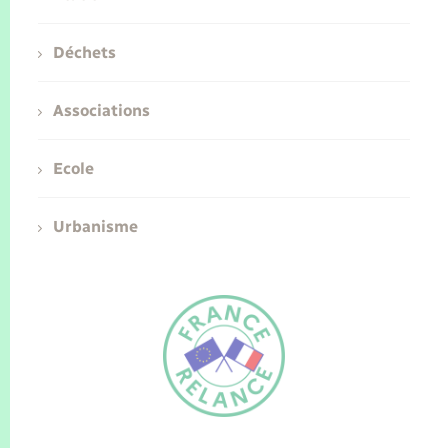
Déchets
Associations
Ecole
Urbanisme
FR