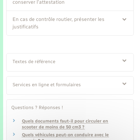
conserver l'attestation
En cas de contrôle routier, présenter les
justificatifs
Textes de référence
Services en ligne et formulaires
Questions ? Réponses !
Quels documents faut-il pour circuler en
scooter de moins de 50 cm3 ?
Quels véhicules peut-on conduire avec le