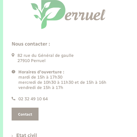
Nous contacter :
82 rue du Général de gaulle
27910 Perruel
Horaires d'ouverture :
mardi de 15h à 17h30
mercredi de 10h30 à 11h30 et de 15h à 16h
vendredi de 15h à 17h
02 32 49 10 64
Contact
Etat civil