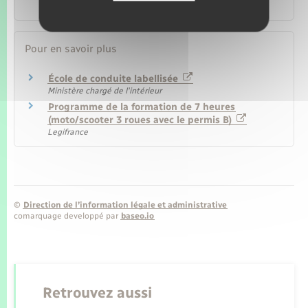
Argent – Impôts – Consommation
Pour en savoir plus
École de conduite labellisée
Ministère chargé de l'intérieur
Programme de la formation de 7 heures
(moto/scooter 3 roues avec le permis B)
Legifrance
©
Direction de l’information légale et administrative
comarquage developpé par
baseo.io
Retrouvez aussi