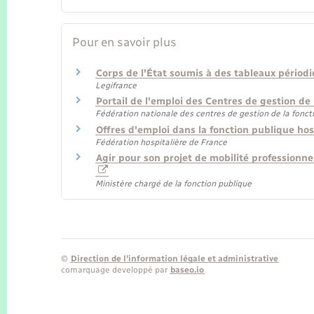
Pour en savoir plus
Corps de l'État soumis à des tableaux pério
Legifrance
Portail de l'emploi des Centres de gestion de
Fédération nationale des centres de gestion de la foncti
Offres d'emploi dans la fonction publique hos
Fédération hospitalière de France
Agir pour son projet de mobilité professionne
Ministère chargé de la fonction publique
©
Direction de l’information légale et administrative
comarquage developpé par
baseo.io