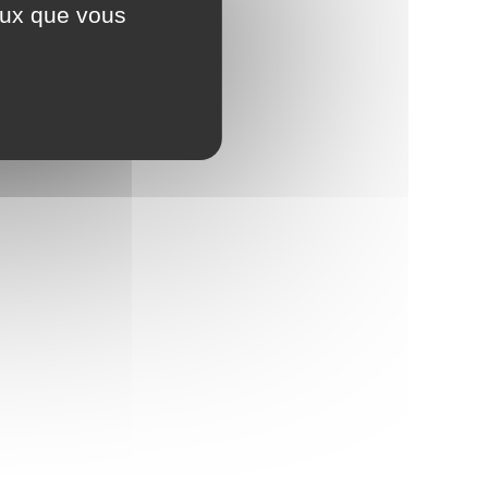
ceux que vous