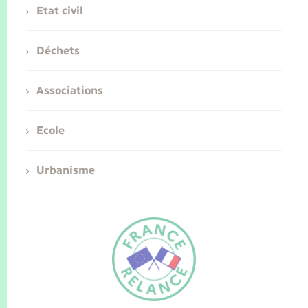
Etat civil
Déchets
Associations
Ecole
Urbanisme