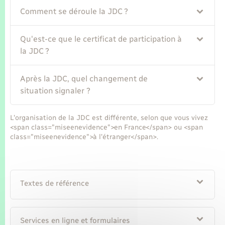
Comment se déroule la JDC ?
Qu'est-ce que le certificat de participation à
la JDC ?
Après la JDC, quel changement de
situation signaler ?
L'organisation de la JDC est différente, selon que vous vivez
<span class="miseenevidence">en France</span> ou <span
class="miseenevidence">à l'étranger</span>.
Textes de référence
Services en ligne et formulaires