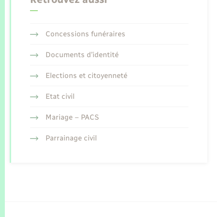
Concessions funéraires
Documents d’identité
Elections et citoyenneté
Etat civil
Mariage – PACS
Parrainage civil