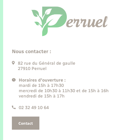
Nous contacter :
82 rue du Général de gaulle
27910 Perruel
Horaires d'ouverture :
mardi de 15h à 17h30
mercredi de 10h30 à 11h30 et de 15h à 16h
vendredi de 15h à 17h
02 32 49 10 64
Contact