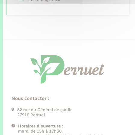
Nous contacter :
82 rue du Général de gaulle
27910 Perruel
Horaires d'ouverture :
mardi de 15h à 17h30