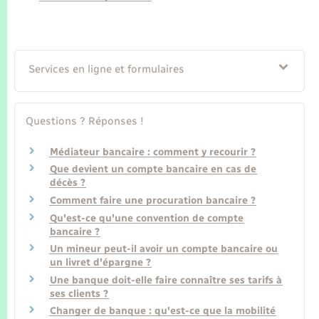
Seniors
Transports
Services en ligne et formulaires
Voirie et espace public
Questions ? Réponses !
Médiateur bancaire : comment y recourir ?
Que devient un compte bancaire en cas de
décès ?
Comment faire une procuration bancaire ?
Qu'est-ce qu'une convention de compte
bancaire ?
Un mineur peut-il avoir un compte bancaire ou
un livret d'épargne ?
Une banque doit-elle faire connaître ses tarifs à
ses clients ?
Changer de banque : qu'est-ce que la mobilité