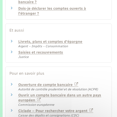
bancaire ?
Dois-je déclarer les comptes ouverts à
l'étranger ?
Et aussi
Livrets, plans et comptes d'épargne
Argent – Impôts – Consommation
Saisies et recouvrements
Justice
Pour en savoir plus
Ouverture de compte bancaire
Autorité de contrôle prudentiel et de résolution (ACPR)
Ouvrir un compte bancaire dans un autre pays
européen
Commission européenne
Ciclade – Pour rechercher votre argent
Caisse des dépôts et consignations (CDC)