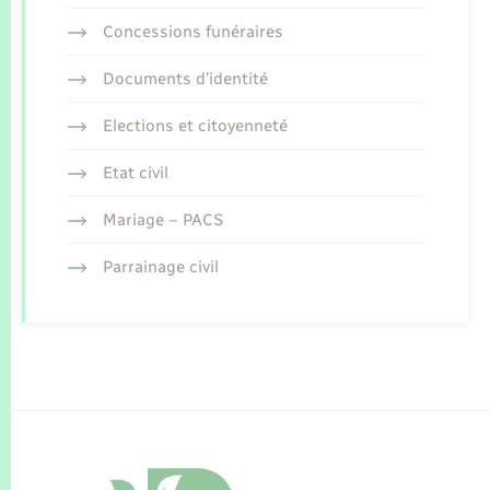
Concessions funéraires
Documents d’identité
Elections et citoyenneté
Etat civil
Mariage – PACS
Parrainage civil