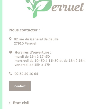
Nous contacter :
82 rue du Général de gaulle
27910 Perruel
Horaires d'ouverture :
mardi de 15h à 17h30
mercredi de 10h30 à 11h30 et de 15h à 16h
vendredi de 15h à 17h
02 32 49 10 64
Contact
Etat civil