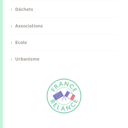
Déchets
Associations
Ecole
Urbanisme
FR