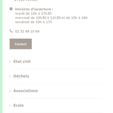
Horaires d'ouverture :
mardi de 15h à 17h30
mercredi de 10h30 à 11h30 et de 15h à 16h
vendredi de 15h à 17h
02 32 49 10 64
Contact
Etat civil
Déchets
Associations
Ecole