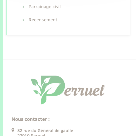
Parrainage civil
Recensement
Nous contacter :
82 rue du Général de gaulle
27910 Perruel