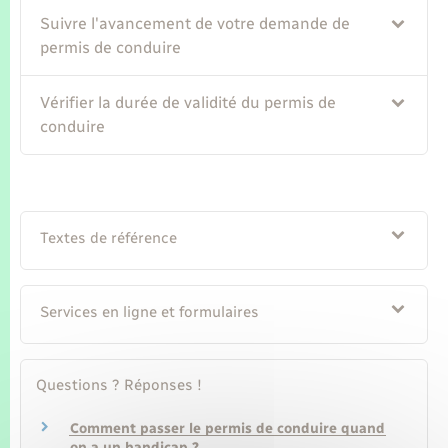
Suivre l'avancement de votre demande de
permis de conduire
Vérifier la durée de validité du permis de
conduire
Textes de référence
Services en ligne et formulaires
Questions ? Réponses !
Comment passer le permis de conduire quand
on a un handicap ?