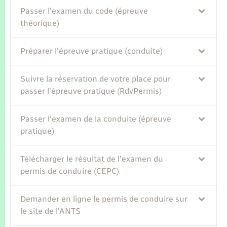
Passer l'examen du code (épreuve
théorique)
Préparer l'épreuve pratique (conduite)
Suivre la réservation de votre place pour
passer l'épreuve pratique (RdvPermis)
Passer l'examen de la conduite (épreuve
pratique)
Télécharger le résultat de l'examen du
permis de conduire (CEPC)
Demander en ligne le permis de conduire sur
le site de l'ANTS