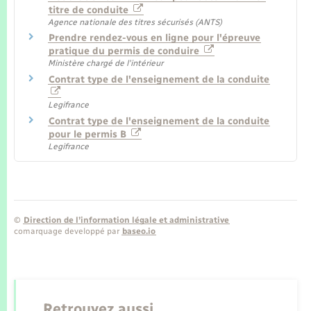
titre de conduite
Agence nationale des titres sécurisés (ANTS)
Prendre rendez-vous en ligne pour l'épreuve
pratique du permis de conduire
Ministère chargé de l'intérieur
Contrat type de l'enseignement de la conduite
Legifrance
Contrat type de l'enseignement de la conduite
pour le permis B
Legifrance
©
Direction de l’information légale et administrative
comarquage developpé par
baseo.io
Retrouvez aussi