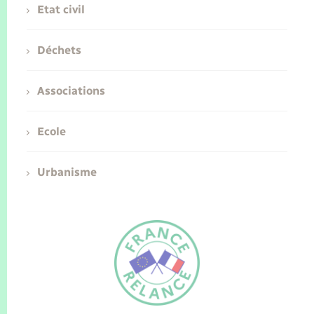
Etat civil
Déchets
Associations
Ecole
Urbanisme