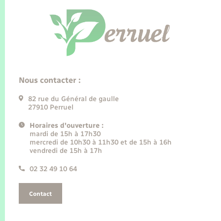
Nous contacter :
82 rue du Général de gaulle
27910 Perruel
Horaires d'ouverture :
mardi de 15h à 17h30
mercredi de 10h30 à 11h30 et de 15h à 16h
vendredi de 15h à 17h
02 32 49 10 64
Contact