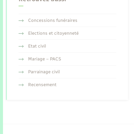
Concessions funéraires
Elections et citoyenneté
Etat civil
Mariage – PACS
Parrainage civil
Recensement