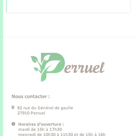
Nous contacter :
82 rue du Général de gaulle
27910 Perruel
Horaires d'ouverture :
mardi de 15h à 17h30
mercredi de 10h30 à 11h30 et de 15h à 16h