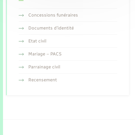
Concessions funéraires
Documents d’identité
Etat civil
Mariage – PACS
Parrainage civil
Recensement