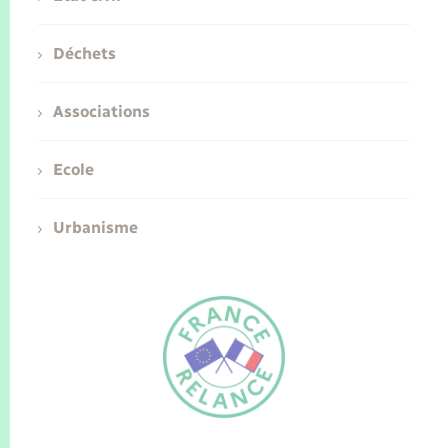
Déchets
Associations
Ecole
Urbanisme
FR