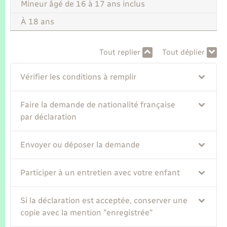
Seniors
Mineur âgé de 16 à 17 ans inclus
À 18 ans
Transports
Tout replier
Tout déplier
Voirie et espace public
Vérifier les conditions à remplir
Faire la demande de nationalité française
par déclaration
Envoyer ou déposer la demande
Participer à un entretien avec votre enfant
Si la déclaration est acceptée, conserver une
copie avec la mention "enregistrée"