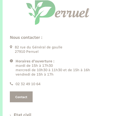
Nous contacter :
82 rue du Général de gaulle
27910 Perruel
Horaires d'ouverture :
mardi de 15h à 17h30
mercredi de 10h30 à 11h30 et de 15h à 16h
vendredi de 15h à 17h
02 32 49 10 64
Contact
Etat civil