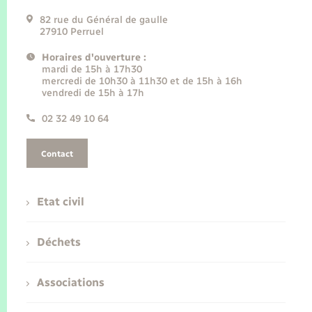
82 rue du Général de gaulle
27910 Perruel
Horaires d'ouverture :
mardi de 15h à 17h30
mercredi de 10h30 à 11h30 et de 15h à 16h
vendredi de 15h à 17h
02 32 49 10 64
Contact
Etat civil
Déchets
Associations