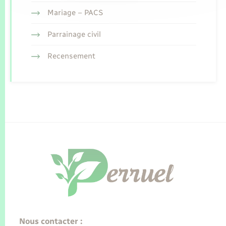
Mariage – PACS
Parrainage civil
Recensement
Nous contacter :