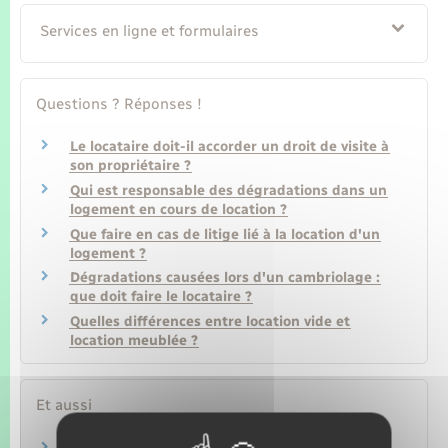
Services en ligne et formulaires
Questions ? Réponses !
Le locataire doit-il accorder un droit de visite à
son propriétaire ?
Qui est responsable des dégradations dans un
logement en cours de location ?
Que faire en cas de litige lié à la location d'un
logement ?
Dégradations causées lors d'un cambriolage :
que doit faire le locataire ?
Quelles différences entre location vide et
location meublée ?
Et aussi