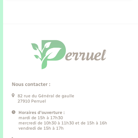
Nous contacter :
82 rue du Général de gaulle
27910 Perruel
Horaires d'ouverture :
mardi de 15h à 17h30
mercredi de 10h30 à 11h30 et de 15h à 16h
vendredi de 15h à 17h