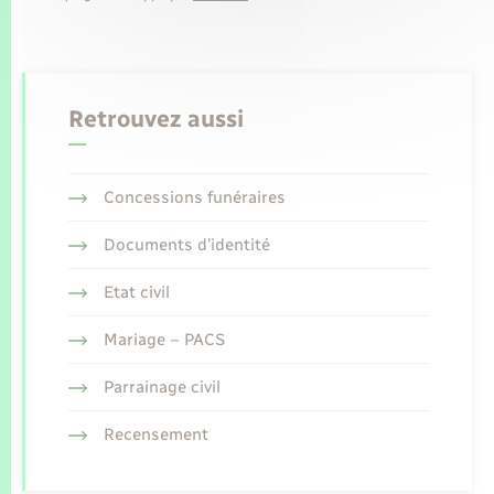
Retrouvez aussi
Concessions funéraires
Documents d’identité
Etat civil
Mariage – PACS
Parrainage civil
Recensement