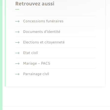
Retrouvez aussi
Concessions funéraires
Documents d’identité
Elections et citoyenneté
Etat civil
Mariage – PACS
Parrainage civil