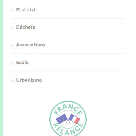
Etat civil
Déchets
Associations
Ecole
Urbanisme