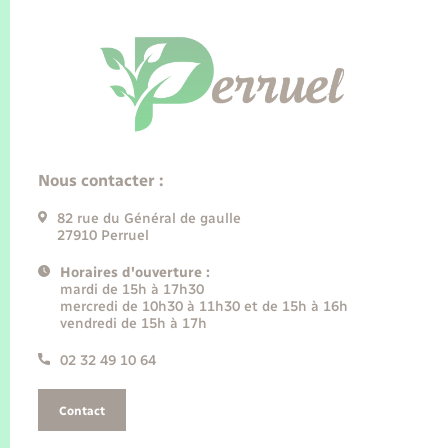
Nous contacter :
82 rue du Général de gaulle
27910 Perruel
Horaires d'ouverture :
mardi de 15h à 17h30
mercredi de 10h30 à 11h30 et de 15h à 16h
vendredi de 15h à 17h
02 32 49 10 64
Contact