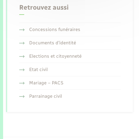
Retrouvez aussi
Concessions funéraires
Documents d’identité
Elections et citoyenneté
Etat civil
Mariage – PACS
Parrainage civil