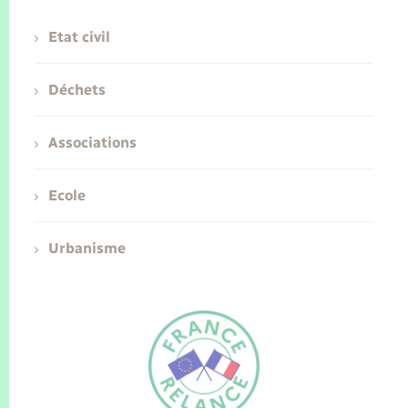
Etat civil
Déchets
Associations
Ecole
Urbanisme