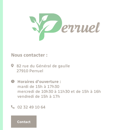
Nous contacter :
82 rue du Général de gaulle
27910 Perruel
Horaires d'ouverture :
mardi de 15h à 17h30
mercredi de 10h30 à 11h30 et de 15h à 16h
vendredi de 15h à 17h
02 32 49 10 64
Contact