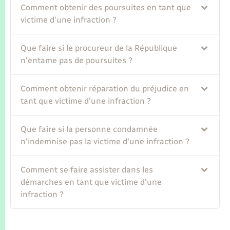
Seniors
Comment obtenir des poursuites en tant que
victime d'une infraction ?
Transports
Que faire si le procureur de la République
n'entame pas de poursuites ?
Voirie et espace public
Comment obtenir réparation du préjudice en
tant que victime d'une infraction ?
Que faire si la personne condamnée
n'indemnise pas la victime d'une infraction ?
Comment se faire assister dans les
démarches en tant que victime d'une
infraction ?