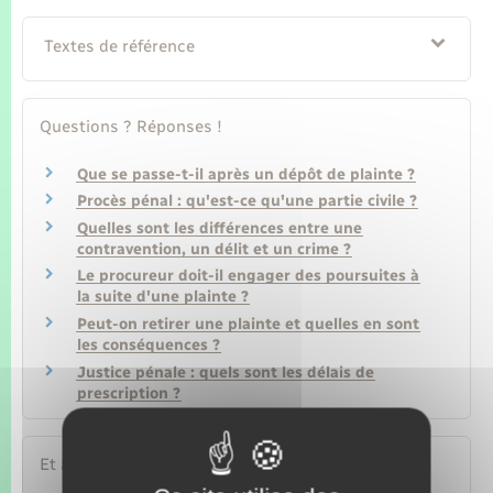
Textes de référence
Questions ? Réponses !
Que se passe-t-il après un dépôt de plainte ?
Procès pénal : qu'est-ce qu'une partie civile ?
Quelles sont les différences entre une
contravention, un délit et un crime ?
Le procureur doit-il engager des poursuites à
la suite d'une plainte ?
Peut-on retirer une plainte et quelles en sont
les conséquences ?
Justice pénale : quels sont les délais de
prescription ?
Et aussi