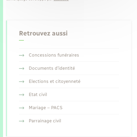
Retrouvez aussi
Concessions funéraires
Documents d’identité
Elections et citoyenneté
Etat civil
Mariage – PACS
Parrainage civil