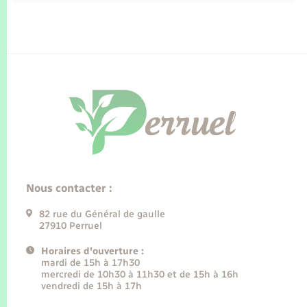
Nous contacter :
82 rue du Général de gaulle
27910 Perruel
Horaires d'ouverture :
mardi de 15h à 17h30
mercredi de 10h30 à 11h30 et de 15h à 16h
vendredi de 15h à 17h