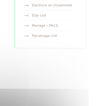
Elections et citoyenneté
Etat civil
Mariage – PACS
Parrainage civil