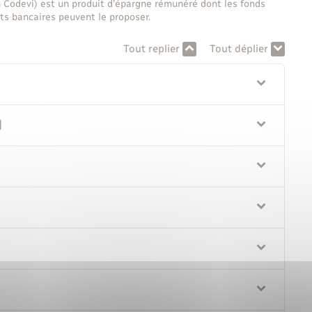
n Codevi) est un produit d'épargne rémunéré dont les fonds
ts bancaires peuvent le proposer.
Tout replier
Tout déplier
l