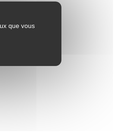
ceux que vous