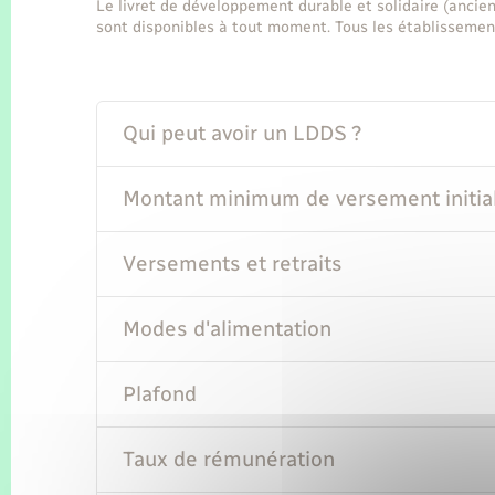
Le livret de développement durable et solidaire (ancie
sont disponibles à tout moment. Tous les établissemen
Qui peut avoir un LDDS ?
Montant minimum de versement initia
Versements et retraits
Modes d'alimentation
Plafond
Taux de rémunération