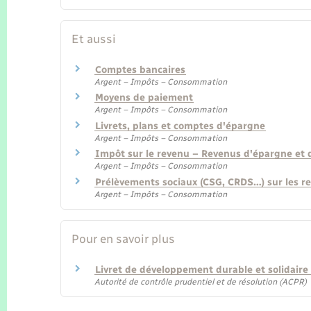
Et aussi
Comptes bancaires
Argent – Impôts – Consommation
Moyens de paiement
Argent – Impôts – Consommation
Livrets, plans et comptes d'épargne
Argent – Impôts – Consommation
Impôt sur le revenu – Revenus d'épargne et
Argent – Impôts – Consommation
Prélèvements sociaux (CSG, CRDS…) sur les r
Argent – Impôts – Consommation
Pour en savoir plus
Livret de développement durable et solidaire
Autorité de contrôle prudentiel et de résolution (ACPR)