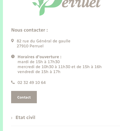
Nous contacter :
82 rue du Général de gaulle
27910 Perruel
Horaires d'ouverture :
mardi de 15h à 17h30
mercredi de 10h30 à 11h30 et de 15h à 16h
vendredi de 15h à 17h
02 32 49 10 64
Contact
Etat civil